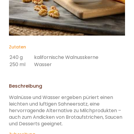
Zutaten
240 g
kalifornische Walnusskerne
250 ml
Wasser
Beschreibung
Walnüsse und Wasser ergeben püriert einen
leichten und luftigen Sahneersatz, eine
hervorragende Alternative zu Milchprodukten –
auch zum Andicken von Brotaufstrichen, Saucen
und Desserts geeignet.