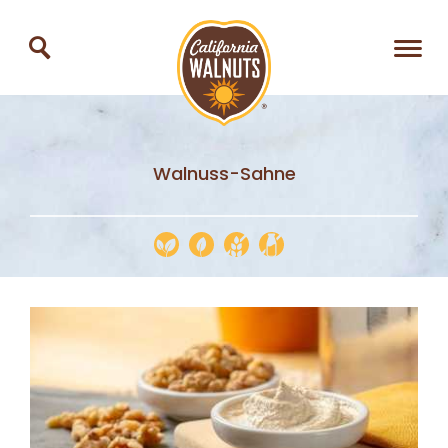
Walnuss-Sahne