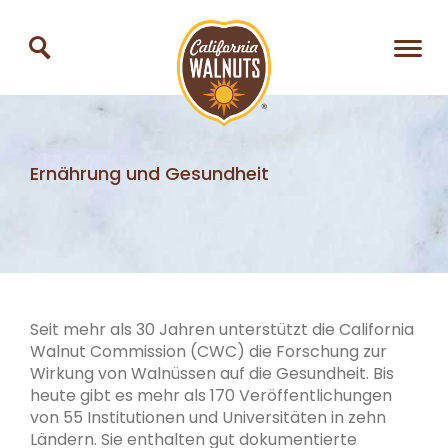
Ernährung und Gesundheit
Seit mehr als 30 Jahren unterstützt die California
Walnut Commission (CWC) die Forschung zur
Wirkung von Walnüssen auf die Gesundheit. Bis
heute gibt es mehr als 170 Veröffentlichungen
von 55 Institutionen und Universitäten in zehn
Ländern. Sie enthalten gut dokumentierte