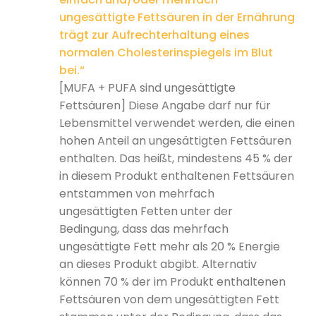
ungesättigte Fettsäuren in der Ernährung
trägt zur Aufrechterhaltung eines
normalen Cholesterinspiegels im Blut
bei.“
[MUFA + PUFA sind ungesättigte
Fettsäuren] Diese Angabe darf nur für
Lebensmittel verwendet werden, die einen
hohen Anteil an ungesättigten Fettsäuren
enthalten. Das heißt, mindestens 45 % der
in diesem Produkt enthaltenen Fettsäuren
entstammen von mehrfach
ungesättigten Fetten unter der
Bedingung, dass das mehrfach
ungesättigte Fett mehr als 20 % Energie
an dieses Produkt abgibt. Alternativ
können 70 % der im Produkt enthaltenen
Fettsäuren von dem ungesättigten Fett