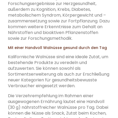
Forschungsergebnisse zur Herzgesundheit,
außerdem zu Kognition, Krebs, Diabetes,
metabolischem Syndrom, Körpergewicht und –
zusammensetzung sowie zur Fortpflanzung. Dazu
kommen weitere Erkenntnisse zum Gehalt an
Nährstoffen und bioaktiven Pflanzenstoffen
sowie zur Forschungsmethodik.
Mit einer Handvoll Walnüsse gesund durch den Tag
Kalifornische Walnüsse sind eine ideale Zutat, um
bestehende Produkte zu veredeln und
aufzuwerten. Sie können sowohl als
Sortimentserweiterung als auch zur Erschließung
neuer Kategorien für gesundheitsbewusste
Verbraucher eingesetzt werden.
Die Verzehrempfehlung im Rahmen einer
ausgewogenen Ernährung lautet eine Handvoll
(30 g) nährstoffreicher Walnüsse pro Tag. Dabei
können die Nüsse als Snack, Zutat beim Kochen,