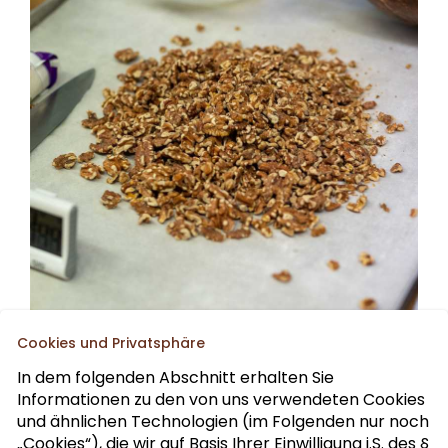
Cookies und Privatsphäre
In dem folgenden Abschnitt erhalten Sie
Informationen zu den von uns verwendeten Cookies
Abonnieren Sie unseren Fach-Newsletter
und ähnlichen Technologien (im Folgenden nur noch
„Cookies“), die wir auf Basis Ihrer Einwilligung i.S. des §