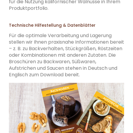
für die Nutzung kalifornischer Walnüsse in Ihrem
Produktportfolio.
Technische Hilfestellung & Datenblätter
Für die optimale Verarbeitung und Lagerung
stellen wir Ihnen praxisnahe Informationen bereit
– z. B. zu Backverhalten, Stückgrößen, Röstzeiten
oder Kombinationen mit anderen Zutaten. Die
Broschüren zu Backwaren, Süßwaren,
Aufstrichen und Saucen stehen in Deutsch und
Englisch zum Download bereit.