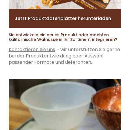
Jetzt Produktdatenblätter herunterladen
Sie entwickeln ein neues Produkt oder möchten
kalifornische Walnüsse in Ihr Sortiment integrieren?
Kontaktieren Sie uns
– wir unterstützen Sie gerne
bei der Produktentwicklung oder Auswahl
passender Formate und Lieferanten.