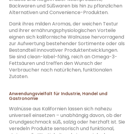
Backwaren und Süßwaren bis hin zu pflanzlichen
Alternativen und Convenience-Produkten.
Dank ihres milden Aromas, der weichen Textur
und ihrer ernährungsphysiologischen Vorteile
eignen sich kalifornische Walnüsse hervorragend
zur Aufwertung bestehender Sortimente oder als
Bestandteil innovativer Produktentwicklungen.
Sie sind clean-label-fähig, reich an Omega-3-
Fettsäuren und treffen den Wunsch der
Verbraucher nach natürlichen, funktionalen
Zutaten.
Anwendungsvielfalt für Industrie, Handel und
Gastronomie
Walnüsse aus Kalifornien lassen sich nahezu
universell einsetzen – unabhängig davon, ob der
Grundgeschmack süß, salzig oder herzhaft ist. Sie
veredeln Produkte sensorisch und funktional,