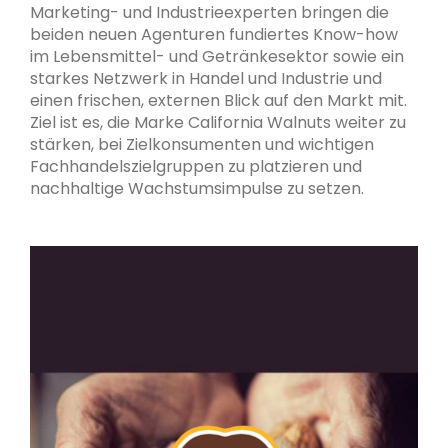
Marketing- und Industrieexperten bringen die
beiden neuen Agenturen fundiertes Know-how
im Lebensmittel- und Getränkesektor sowie ein
starkes Netzwerk in Handel und Industrie und
einen frischen, externen Blick auf den Markt mit.
Ziel ist es, die Marke California Walnuts weiter zu
stärken, bei Zielkonsumenten und wichtigen
Fachhandelszielgruppen zu platzieren und
nachhaltige Wachstumsimpulse zu setzen.