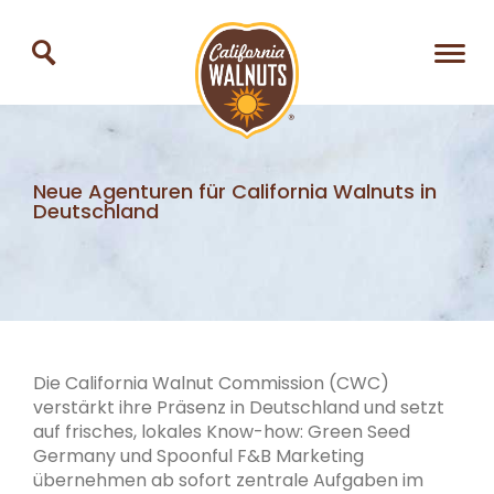
Neue Agenturen für California Walnuts in
Deutschland
Die California Walnut Commission (CWC)
verstärkt ihre Präsenz in Deutschland und setzt
auf frisches, lokales Know-how: Green Seed
Germany und Spoonful F&B Marketing
übernehmen ab sofort zentrale Aufgaben im