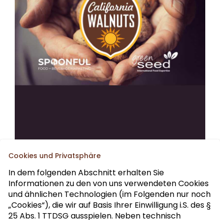
Cookies und Privatsphäre
In dem folgenden Abschnitt erhalten Sie
Informationen zu den von uns verwendeten Cookies
Abonnieren Sie unseren Fach-Newsletter
und ähnlichen Technologien (im Folgenden nur noch
„Cookies“), die wir auf Basis Ihrer Einwilligung i.S. des §
25 Abs. 1 TTDSG ausspielen. Neben technisch