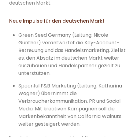
deutschen Markt.
Neue Impulse für den deutschen Markt
Green Seed Germany (Leitung: Nicole
Günther) verantwortet die Key-Account-
Betreuung und das Handelsmarketing. Ziel ist
es, den Absatz im deutschen Markt weiter
auszubauen und Handelspartner gezielt zu
unterstützen.
Spoonful F&B Marketing (Leitung: Katharina
Wagner) übernimmt die
Verbraucherkommunikation, PR und Social
Media. Mit kreativen Kampagnen soll die
Markenbekanntheit von California Walnuts
weiter gesteigert werden.