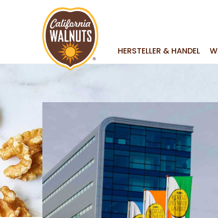
HERSTELLER & HANDEL
W