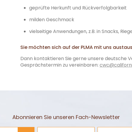
geprüfte Herkunft und Rückverfolgbarkeit
milden Geschmack
vielseitige Anwendungen, z.B. in Snacks, Rie
Sie möchten sich auf der PLMA mit uns austau
Dann kontaktieren Sie gerne unsere deutsche Ve
Gesprächstermin zu vereinbaren:​
cwc@californ
Abonnieren Sie unseren Fach-Newsletter