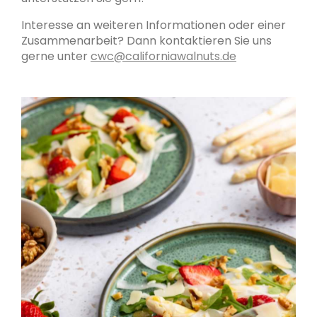
Interesse an weiteren Informationen oder einer
Zusammenarbeit? Dann kontaktieren Sie uns
gerne unter
cwc@californiawalnuts.de